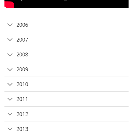
2006
2007
2008
2009
2010
2011
2012
2013