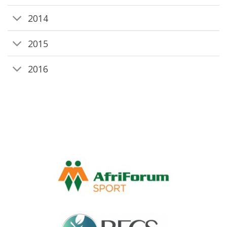
2014
2015
2016