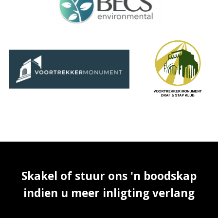
Skakel of stuur ons 'n boodskap
indien u meer inligting verlang